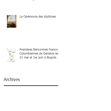
La Cérémonie des diplômes
Premières Rencontres Franco-
Colombiennes de Gériatrie les
31 mai et 1er juin à Bogota
Archives