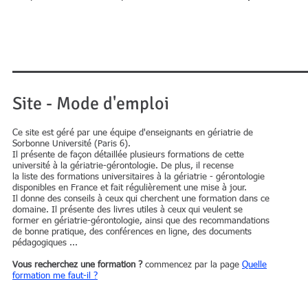
Site - Mode d'emploi
Ce site est géré par une équipe d'enseignants en gériatrie de
Sorbonne Université (Paris 6).
Il présente de façon détaillée plusieurs formations de cette
université à la gériatrie-gérontologie. De plus, il recense
la liste des formations universitaires à la gériatrie - gérontologie
disponibles en France et fait régulièrement une mise à jour.
Il donne des conseils à ceux qui cherchent une formation dans ce
domaine. Il présente des livres utiles à ceux qui veulent se
former en gériatrie-gérontologie, ainsi que des recommandations
de bonne pratique, des conférences en ligne, des documents
pédagogiques ...
Vous recherchez une formation ?
commencez par la page
Quelle
formation me faut-il ?