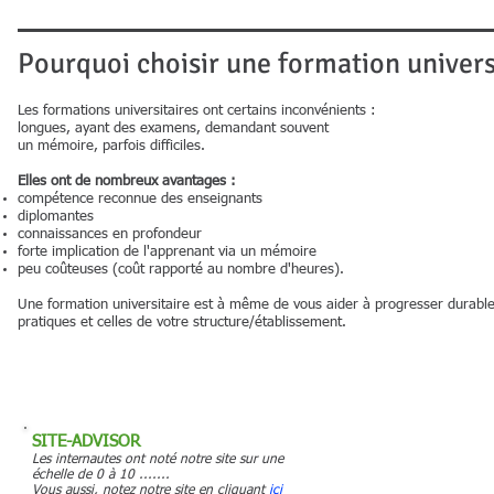
Pourquoi choisir une formation universi
Les formations universitaires ont certains inconvénients :
longues, ayant des examens, demandant souvent
un mémoire, parfois difficiles.
Elles ont de nombreux avantages :
compétence reconnue des enseignants
diplomantes
connaissances en profondeur
forte implication de l'apprenant via un mémoire
peu coûteuses (coût rapporté au nombre d'heures).
Une formation universitaire est à même de vous aider à progresser durable
pratiques et celles de votre structure/établissement.
SITE-ADVISOR
Les internautes ont noté notre site sur une
échelle de 0 à 10 .......
Vous aussi, notez notre site en cliquant
ici