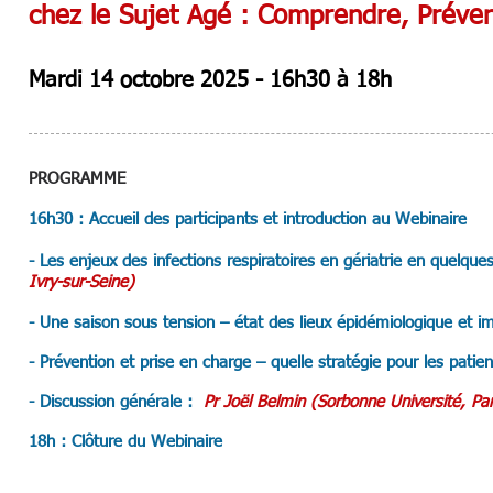
chez le Sujet Agé : Comprendre, Préveni
Mardi 14 octobre 2025 - 16h30 à 18h
PROGRAMME
16h30 : Accueil des participants
et introduction au Webinaire
- Les enjeux des infections respiratoires en gériatrie en quelques
Ivry-sur-Seine)
- Une saison sous tension – état des lieux épidémiologique et im
- Prévention et prise en charge – quelle stratégie pour les patie
- Discussion générale :
Pr Joël Belmin
(Sorbonne Université, Par
18h : Clôture du Webinaire