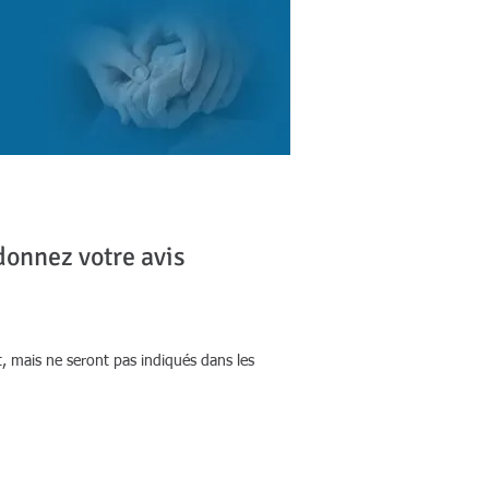
COURTES
RESSOURCES
CONTACT
donnez votre avis
, mais ne seront pas indiqués dans les