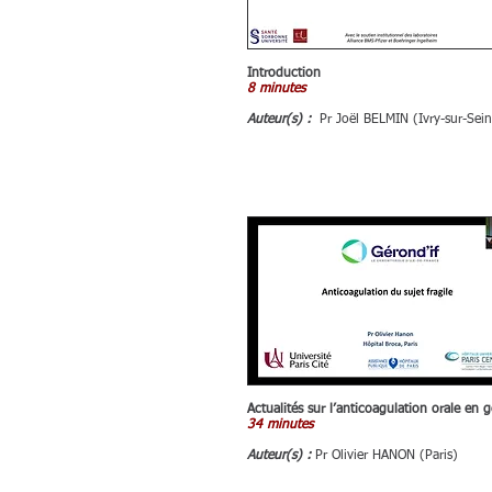
Introduction
8 minutes
Auteur(s) :
Pr Joël BELMIN (Ivry-sur-Sei
Actualités sur l’anticoagulation orale en gé
34 minutes
Auteur(s) :
Pr Olivier HANON (Paris)