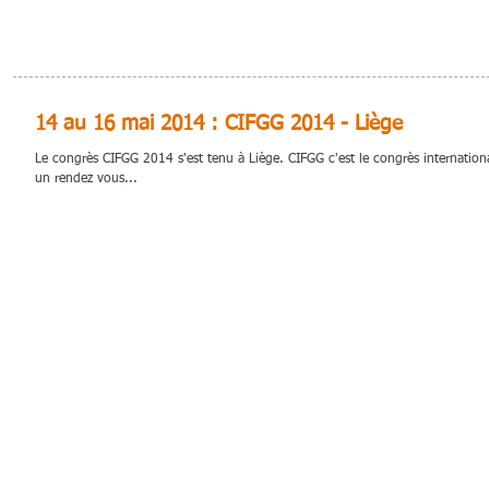
14 au 16 mai 2014 : CIFGG 2014 - Liège
Le congrès CIFGG 2014 s'est tenu à Liège. CIFGG c'est le congrès internation
un rendez vous...